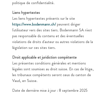
politique de confidentialité.
Liens hypertextes
Les liens hypertextes présents sur le site
https://www.bodenmann.ch/
peuvent diriger
l'utilisateur vers des sites tiers. Bodenmann SA n'est
pas responsable du contenu et des éventuelles
violations de droits d'auteur ou autres violations de la
législation sur ces sites tiers.
Droit applicable et juridiction compétente
Les présentes conditions générales et mentions
légales sont soumises au droit suisse. En cas de litige,
les tribunaux compétents seront ceux du canton de
Vaud, en Suisse.
Date de dernière mise à jour : 8 septembre 2025