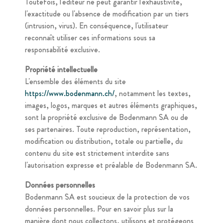
Toutefois, l'éditeur ne peut garantir l'exhaustivité,
l'exactitude ou l'absence de modification par un tiers
(intrusion, virus). En conséquence, l'utilisateur
reconnaît utiliser ces informations sous sa
responsabilité exclusive.
Propriété intellectuelle
L'ensemble des éléments du site
https://www.bodenmann.ch/
, notamment les textes,
images, logos, marques et autres éléments graphiques,
sont la propriété exclusive de Bodenmann SA ou de
ses partenaires. Toute reproduction, représentation,
modification ou distribution, totale ou partielle, du
contenu du site est strictement interdite sans
l'autorisation expresse et préalable de Bodenmann SA.
Données personnelles
Bodenmann SA est soucieux de la protection de vos
données personnelles. Pour en savoir plus sur la
manière dont nous collectons, utilisons et protégeons