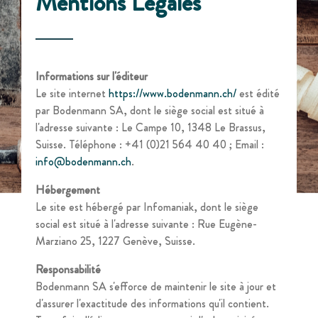
Mentions Légales
Informations sur l'éditeur
Le site internet
https://www.bodenmann.ch/
est édité
par Bodenmann SA, dont le siège social est situé à
l'adresse suivante : Le Campe 10, 1348 Le Brassus,
Suisse. Téléphone : +41 (0)21 564 40 40 ; Email :
info@bodenmann.ch
.
Hébergement
Le site est hébergé par Infomaniak, dont le siège
social est situé à l'adresse suivante : Rue Eugène-
Marziano 25, 1227 Genève, Suisse.
Responsabilité
Bodenmann SA s'efforce de maintenir le site à jour et
d'assurer l'exactitude des informations qu'il contient.