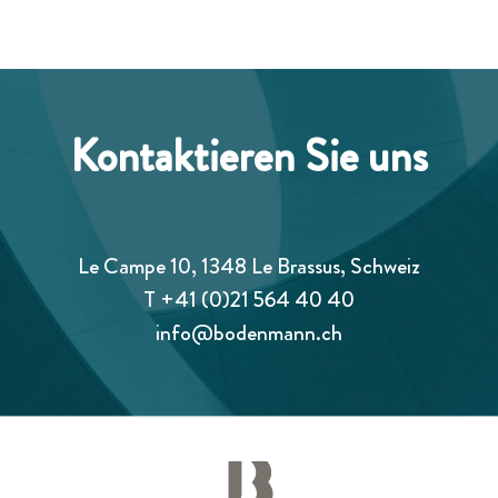
Kontaktieren Sie uns
Le Campe 10, 1348 Le Brassus, Schweiz
T
+41 (0)21 564 40 40
info@bodenmann.ch