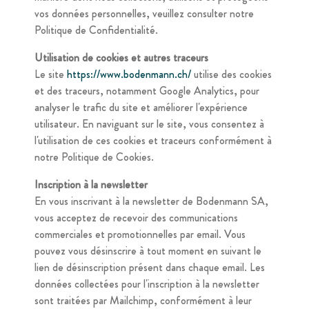
vos données personnelles, veuillez consulter notre
Politique de Confidentialité.
Utilisation de cookies et autres traceurs
Le site
https://www.bodenmann.ch/
utilise des cookies
et des traceurs, notamment Google Analytics, pour
analyser le trafic du site et améliorer l'expérience
utilisateur. En naviguant sur le site, vous consentez à
l'utilisation de ces cookies et traceurs conformément à
notre Politique de Cookies.
Inscription à la newsletter
En vous inscrivant à la newsletter de Bodenmann SA,
vous acceptez de recevoir des communications
commerciales et promotionnelles par email. Vous
pouvez vous désinscrire à tout moment en suivant le
lien de désinscription présent dans chaque email. Les
données collectées pour l'inscription à la newsletter
sont traitées par Mailchimp, conformément à leur