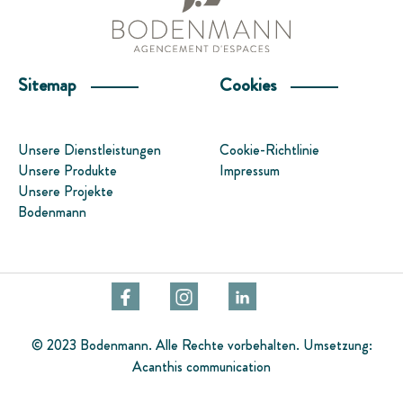
Sitemap
Cookies
Unsere Dienstleistungen
Cookie-Richtlinie
Unsere Produkte
Impressum
Unsere Projekte
Bodenmann
© 2023 Bodenmann. Alle Rechte vorbehalten. Umsetzung:
Acanthis communication