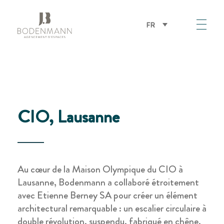
FR
Bodenmann
CIO, Lausanne
Au cœur de la Maison Olympique du CIO à
Lausanne, Bodenmann a collaboré étroitement
avec Etienne Berney SA pour créer un élément
architectural remarquable : un escalier circulaire à
double révolution, suspendu, fabriqué en chêne.