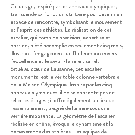
Ce design, inspiré par les anneaux olympiques,
transcende sa fonction utilitaire pour devenir un
espace de rencontre, symbolisant le mouvement
et l’esprit des athlètes. La réalisation de cet
escalier, qui combine précision, expertise et
passion, a été accomplie en seulement cinq mois,
illustrant l’engagement de Bodenmann envers
l’excellence et le savoir-faire artisanal.
Situé au cœur de Lausanne, cet escalier
monumental est la véritable colonne vertébrale
de la Maison Olympique. Inspiré par les cinq
anneaux olympiques, il ne se contente pas de
relier les étages ; il offre également un lieu de
rassemblement, baigné de lumière sous une
verrière imposante. La géométrie de l’escalier,
réalisée en chêne, évoque le dynamisme et la
persévérance des athlètes. Les équipes de