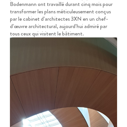
Bodenmann ont travaillé durant cinq mois pour
transformer les plans méticuleusement conçus
par le cabinet d’architectes 3XN en un chef-
d’œuvre architectural, aujourd’hui admiré par
tous ceux qui visitent le bâtiment.