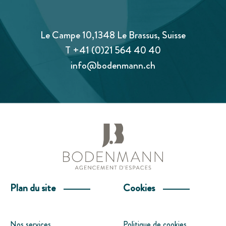
Le Campe 10,1348 Le Brassus, Suisse
T
+41 (0)21 564 40 40
info@bodenmann.ch
Plan du site
Cookies
Nos services
Politique de cookies