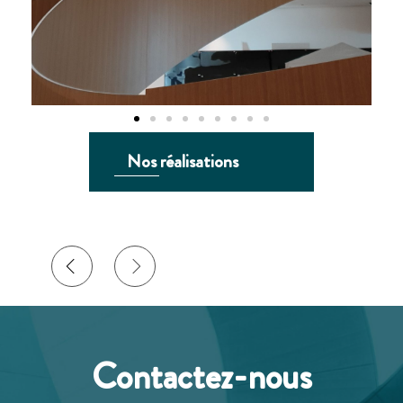
Nos réalisations
Contactez-nous