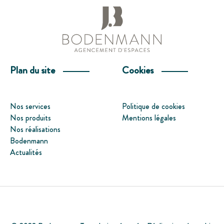
Plan du site
Cookies
Nos services
Politique de cookies
Nos produits
Mentions légales
Nos réalisations
Bodenmann
Actualités