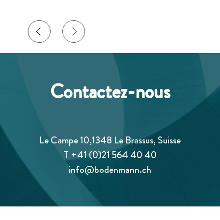
Contactez-nous
Le Campe 10,1348 Le Brassus, Suisse
T
+41 (0)21 564 40 40
info@bodenmann.ch