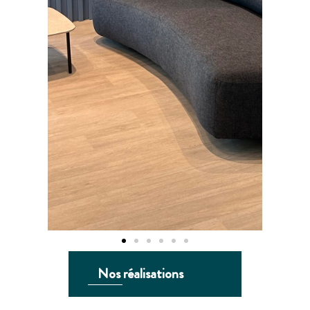
Nos réalisations