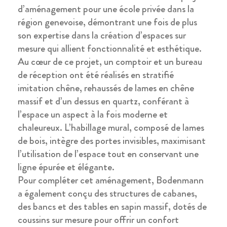
d’aménagement pour une école privée dans la
région genevoise, démontrant une fois de plus
son expertise dans la création d’espaces sur
mesure qui allient fonctionnalité et esthétique.
Au cœur de ce projet, un comptoir et un bureau
de réception ont été réalisés en stratifié
imitation chêne, rehaussés de lames en chêne
massif et d’un dessus en quartz, conférant à
l’espace un aspect à la fois moderne et
chaleureux. L’habillage mural, composé de lames
de bois, intègre des portes invisibles, maximisant
l’utilisation de l’espace tout en conservant une
ligne épurée et élégante.
Pour compléter cet aménagement, Bodenmann
a également conçu des structures de cabanes,
des bancs et des tables en sapin massif, dotés de
coussins sur mesure pour offrir un confort