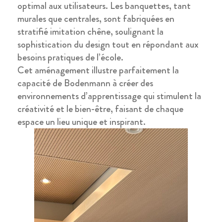
optimal aux utilisateurs. Les banquettes, tant
murales que centrales, sont fabriquées en
stratifié imitation chêne, soulignant la
sophistication du design tout en répondant aux
besoins pratiques de l’école.
Cet aménagement illustre parfaitement la
capacité de Bodenmann à créer des
environnements d’apprentissage qui stimulent la
créativité et le bien-être, faisant de chaque
espace un lieu unique et inspirant.