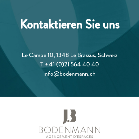
Kontaktieren Sie uns
Le Campe 10, 1348 Le Brassus, Schweiz
T
+41 (0)21 564 40 40
info@bodenmann.ch