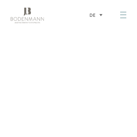
DE
Bodenmann