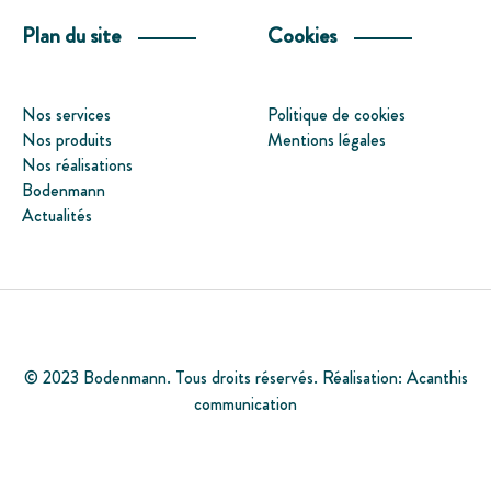
Plan du site
Cookies
Nos services
Politique de cookies
Nos produits
Mentions légales
Nos réalisations
Bodenmann
Actualités
© 2023 Bodenmann. Tous droits réservés. Réalisation:
Acanthis
communication