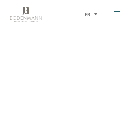
FR
Bodenmann