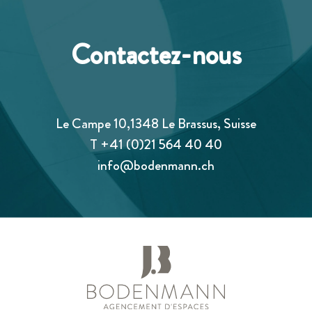
Contactez-nous
Le Campe 10,1348 Le Brassus, Suisse
T
+41 (0)21 564 40 40
info@bodenmann.ch