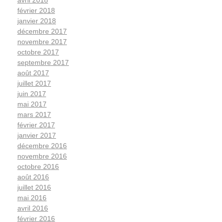
avril 2018
février 2018
janvier 2018
décembre 2017
novembre 2017
octobre 2017
septembre 2017
août 2017
juillet 2017
juin 2017
mai 2017
mars 2017
février 2017
janvier 2017
décembre 2016
novembre 2016
octobre 2016
août 2016
juillet 2016
mai 2016
avril 2016
février 2016