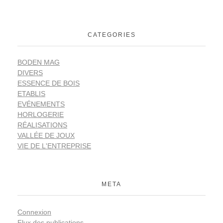
CATEGORIES
BODEN MAG
DIVERS
ESSENCE DE BOIS
ETABLIS
EVÉNEMENTS
HORLOGERIE
RÉALISATIONS
VALLÉE DE JOUX
VIE DE L'ENTREPRISE
META
Connexion
Flux des publications