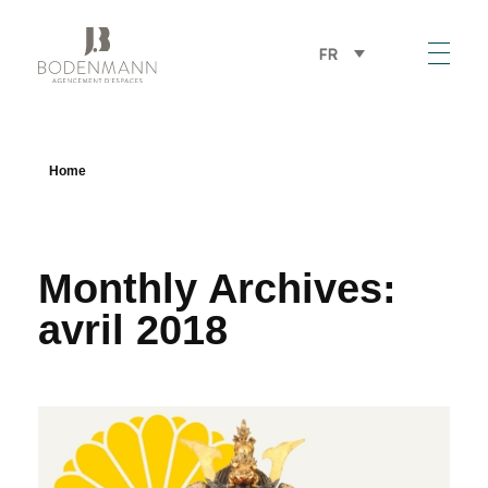
FR
Bodenmann
Home
Monthly Archives:
avril 2018