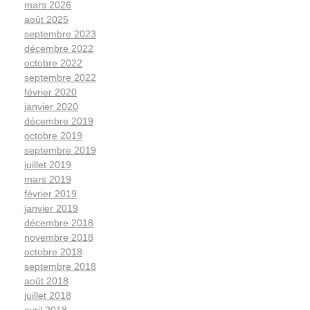
mars 2026
août 2025
septembre 2023
décembre 2022
octobre 2022
septembre 2022
février 2020
janvier 2020
décembre 2019
octobre 2019
septembre 2019
juillet 2019
mars 2019
février 2019
janvier 2019
décembre 2018
novembre 2018
octobre 2018
septembre 2018
août 2018
juillet 2018