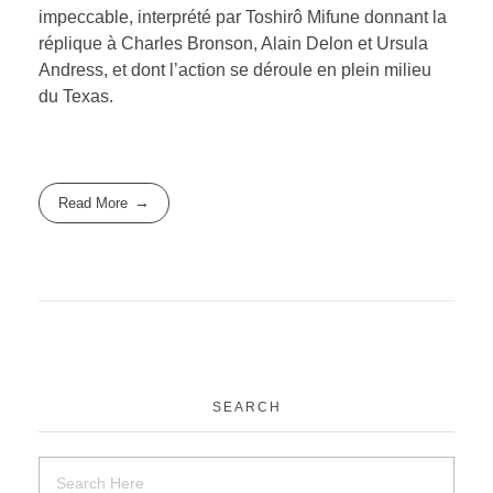
impeccable, interprété par Toshirô Mifune donnant la
réplique à Charles Bronson, Alain Delon et Ursula
Andress, et dont l’action se déroule en plein milieu
du Texas.
Read More
SEARCH