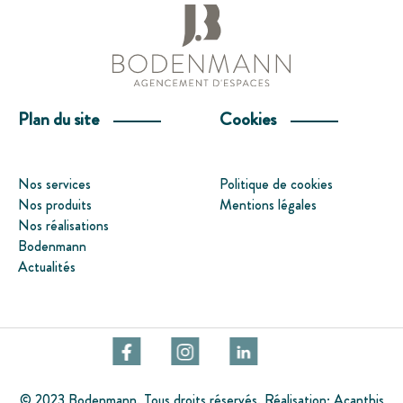
Plan du site
Cookies
Nos services
Politique de cookies
Nos produits
Mentions légales
Nos réalisations
Bodenmann
Actualités
© 2023 Bodenmann. Tous droits réservés. Réalisation:
Acanthis