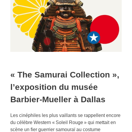
« The Samurai Collection »,
l’exposition du musée
Barbier-Mueller à Dallas
Les cinéphiles les plus vaillants se rappellent encore
du célèbre Western « Soleil Rouge » qui mettait en
scène un fier guerrier samouraï au costume